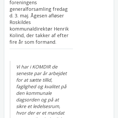
foreningens
generalforsamling fredag
d. 3. maj. Ågesen afløser
Roskildes
kommunaldirektør Henrik
Kolind, der takker af efter
fire år som formand.
Vi har i KOMDIR de
seneste par år arbejdet
for at sætte tillid,
faglighed og kvalitet på
den kommunale
dagsorden og på at
sikre et ledelsesrum,
hvor der er et mandat