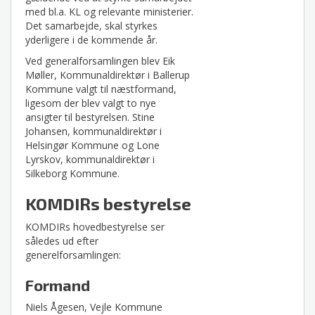
med bl.a. KL og relevante ministerier.
Det samarbejde, skal styrkes
yderligere i de kommende år.
Ved generalforsamlingen blev Eik
Møller, Kommunaldirektør i Ballerup
Kommune valgt til næstformand,
ligesom der blev valgt to nye
ansigter til bestyrelsen. Stine
Johansen, kommunaldirektør i
Helsingør Kommune og Lone
Lyrskov, kommunaldirektør i
Silkeborg Kommune.
KOMDIRs bestyrelse
KOMDIRs hovedbestyrelse ser
således ud efter
generelforsamlingen:
Formand
Niels Ågesen, Vejle Kommune