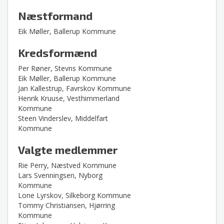
Næstformand
Eik Møller, Ballerup Kommune
Kredsformænd
Per Røner, Stevns Kommune
Eik Møller, Ballerup Kommune
Jan Kallestrup, Favrskov Kommune
Henrik Kruuse, Vesthimmerland
Kommune
Steen Vinderslev, Middelfart
Kommune
Valgte medlemmer
Rie Perry, Næstved Kommune
Lars Svenningsen, Nyborg
Kommune
Lone Lyrskov, Silkeborg Kommune
Tommy Christiansen, Hjørring
Kommune