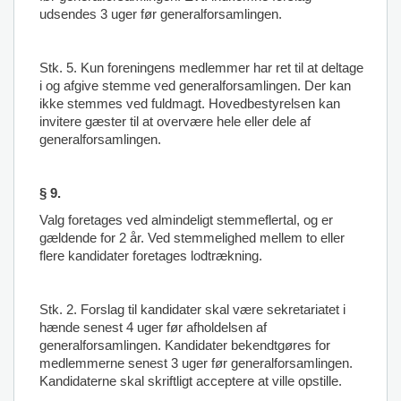
udsendes 3 uger før generalforsamlingen.
Stk. 5. Kun foreningens medlemmer har ret til at deltage
i og afgive stemme ved generalforsamlingen. Der kan
ikke stemmes ved fuldmagt. Hovedbestyrelsen kan
invitere gæster til at overvære hele eller dele af
generalforsamlingen.
§ 9.
Valg foretages ved almindeligt stemmeflertal, og er
gældende for 2 år. Ved stemmelighed mellem to eller
flere kandidater foretages lodtrækning.
Stk. 2. Forslag til kandidater skal være sekretariatet i
hænde senest 4 uger før afholdelsen af
generalforsamlingen. Kandidater bekendtgøres for
medlemmerne senest 3 uger før generalforsamlingen.
Kandidaterne skal skriftligt acceptere at ville opstille.