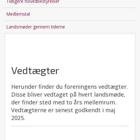
Tidligere hovedbestyrelser
Medlemstal
Landsmøder gennem tiderne
Vedtægter
Herunder finder du foreningens vedtægter.
Disse bliver vedtaget på hvert landsmøde,
der finder sted med to års mellemrum.
Vedtægterne er senest godkendt i maj
2025.