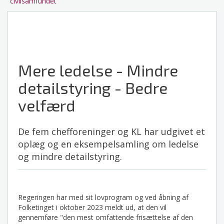
civilsamfundet
Mere ledelse - Mindre
detailstyring - Bedre
velfærd
De fem chefforeninger og KL har udgivet et
oplæg og en eksempelsamling om ledelse
og mindre detailstyring.
Regeringen har med sit lovprogram og ved åbning af
Folketinget i oktober 2023 meldt ud, at den vil
gennemføre "den mest omfattende frisættelse af den