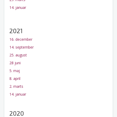
14. januar
2021
16. december
14. september
25. august
28 juni
5. maj
8. april
2. marts
14. januar
2020