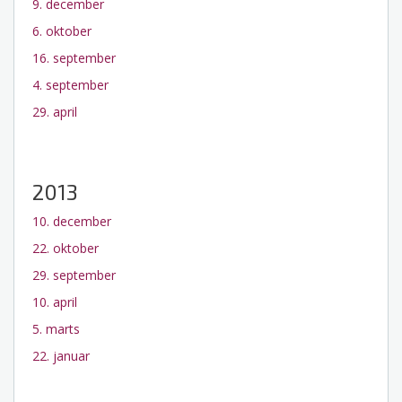
9. december
6. oktober
16. september
4. september
29. april
2013
10. december
22. oktober
29. september
10. april
5. marts
22. januar