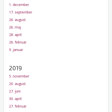
1. december
17. september
26. august
26. maj
28. april
26. februar
9. januar
2019
5. november
20. august
27. juni
30. april
27. februar