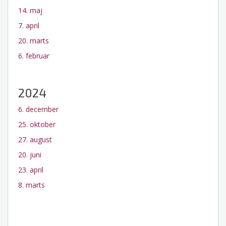
14. maj
7. april
20. marts
6. februar
2024
6. december
25. oktober
27. august
20. juni
23. april
8. marts