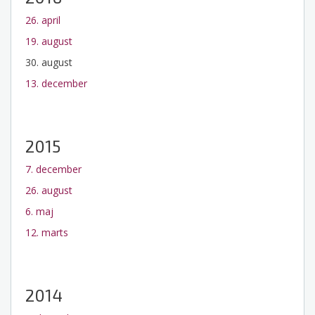
26. april
19. august
30. august
13. december
2015
7. december
26. august
6. maj
12. marts
2014