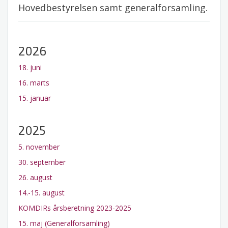
Hovedbestyrelsen samt generalforsamling.
2026
18. juni
16. marts
15. januar
2025
5. november
30. september
26. august
14.-15. august
KOMDIRs årsberetning 2023-2025
15. maj (Generalforsamling)