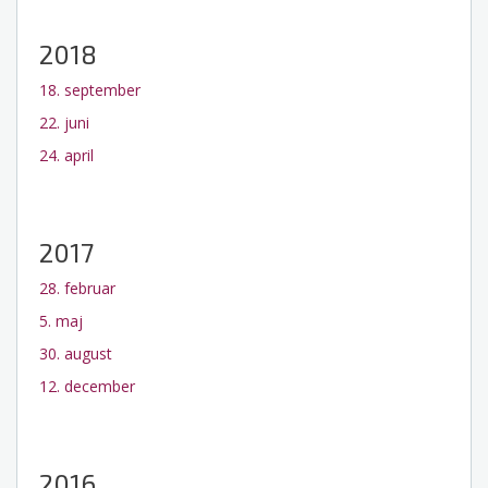
2018
18. september
22. juni
24. april
2017
28. februar
5. maj
30. august
12. december
2016